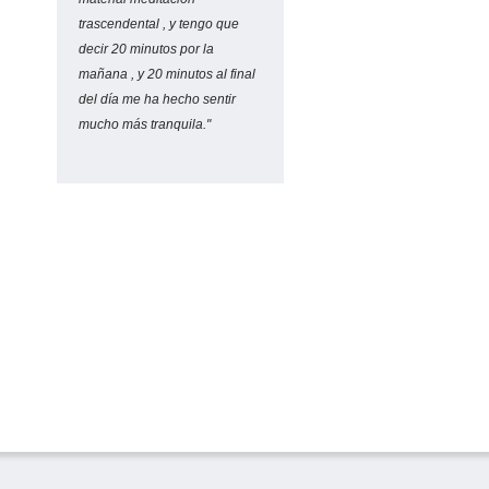
trascendental , y tengo que
decir 20 minutos por la
mañana , y 20 minutos al final
del día me ha hecho sentir
mucho más tranquila."