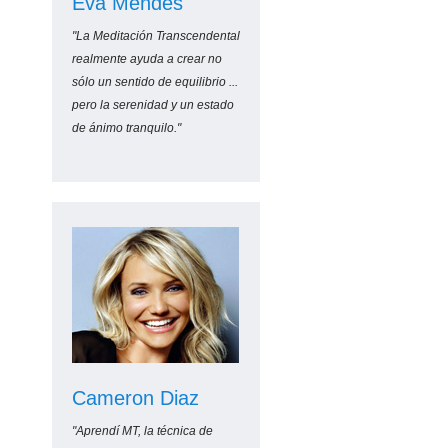
Eva Mendes
"La Meditación Transcendental
realmente ayuda a crear no
sólo un sentido de equilibrio ...
pero la serenidad y un estado
de ánimo tranquilo."
Cameron Diaz
"Aprendí MT, la técnica de