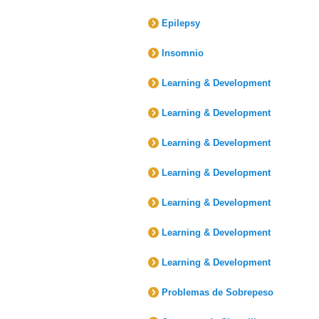
Epilepsy
Insomnio
Learning & Development
Learning & Development
Learning & Development
Learning & Development
Learning & Development
Learning & Development
Learning & Development
Problemas de Sobrepeso