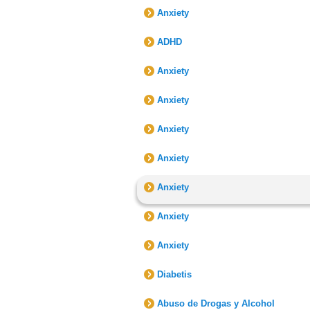
Anxiety
ADHD
Anxiety
Anxiety
Anxiety
Anxiety
Anxiety
Anxiety
Anxiety
Diabetis
Abuso de Drogas y Alcohol